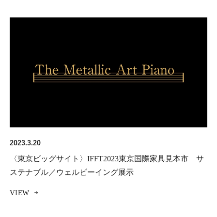
2023.3.20
〈東京ビッグサイト〉IFFT2023東京国際家具見本市 サ
ステナブル／ウェルビーイング展示
VIEW