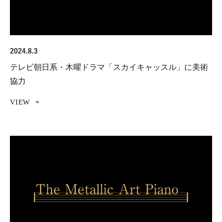
2024.8.3
テレビ朝日系・木曜ドラマ「スカイキャッスル」に美術
協力
VIEW