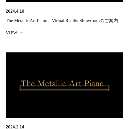
2024.4.10
The Metallic Art Piano Virtual Reality Showroomのご案内
VIEW
2024.2.14