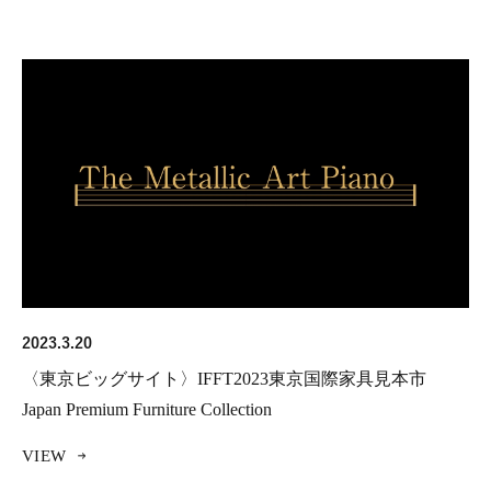
2023.3.20
〈東京ビッグサイト〉IFFT2023東京国際家具見本市
Japan Premium Furniture Collection
VIEW