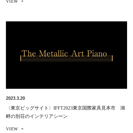
VIEW
2023.3.20
〈東京ビッグサイト〉IFFT2023東京国際家具見本市 湖
畔の別荘のインテリアシーン
VIEW