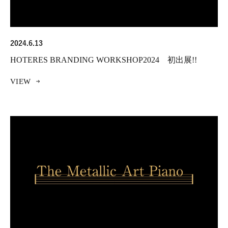
2024.6.13
HOTERES BRANDING WORKSHOP2024 初出展!!
VIEW