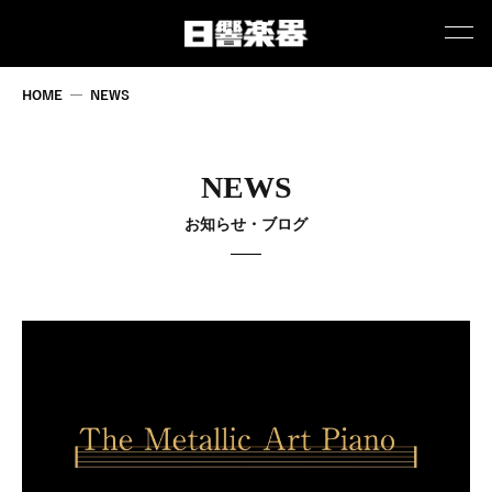
HOME
NEWS
NEWS
お知らせ・ブログ