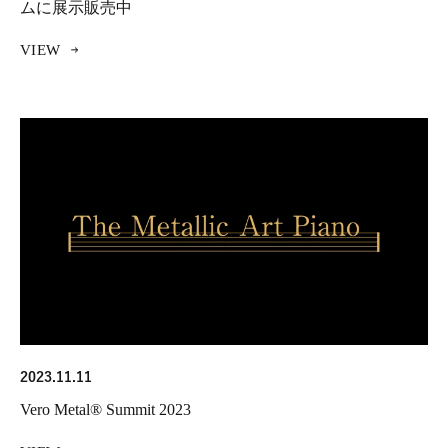
ムに展示販売中
VIEW
2023.11.11
Vero Metal® Summit 2023