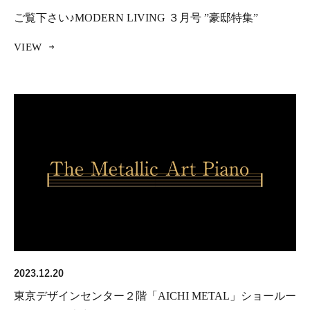
ご覧下さい♪MODERN LIVING ３月号 ”豪邸特集”
VIEW
2023.12.20
東京デザインセンター２階「AICHI METAL」ショールー